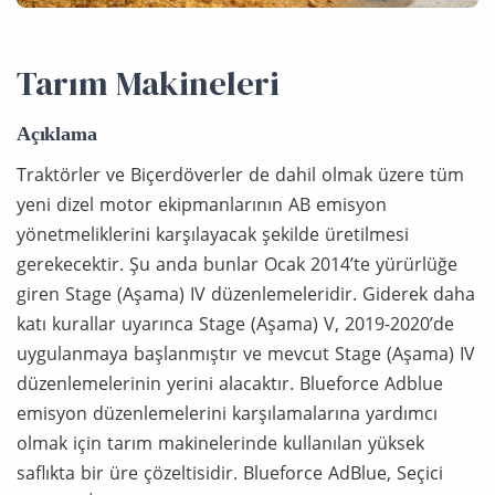
Tarım Makineleri
Açıklama
Traktörler ve Biçerdöverler de dahil olmak üzere tüm
yeni dizel motor ekipmanlarının AB emisyon
yönetmeliklerini karşılayacak şekilde üretilmesi
gerekecektir. Şu anda bunlar Ocak 2014’te yürürlüğe
giren Stage (Aşama) IV düzenlemeleridir. Giderek daha
katı kurallar uyarınca Stage (Aşama) V, 2019-2020’de
uygulanmaya başlanmıştır ve mevcut Stage (Aşama) IV
düzenlemelerinin yerini alacaktır. Blueforce Adblue
emisyon düzenlemelerini karşılamalarına yardımcı
olmak için tarım makinelerinde kullanılan yüksek
saflıkta bir üre çözeltisidir. Blueforce AdBlue, Seçici