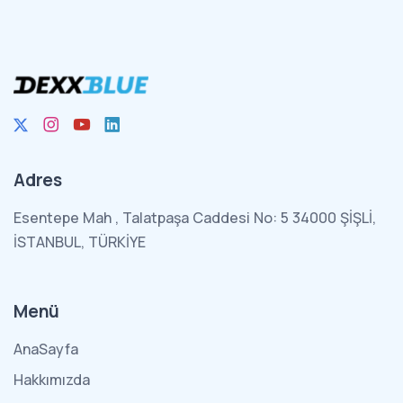
Adres
Esentepe Mah , Talatpaşa Caddesi No: 5 34000 ŞİŞLİ,
İSTANBUL, TÜRKİYE
Menü
AnaSayfa
Hakkımızda