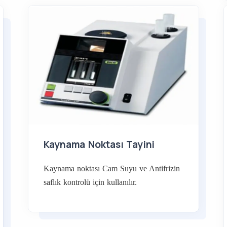
Kaynama Noktası Tayini
Kaynama noktası Cam Suyu ve Antifrizin
saflık kontrolü için kullanılır.