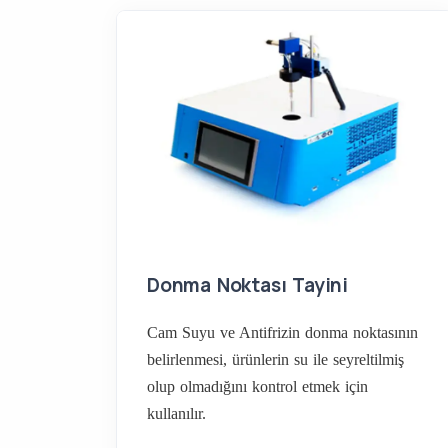
Donma Noktası Tayini
Cam Suyu ve Antifrizin donma noktasının
belirlenmesi, ürünlerin su ile seyreltilmiş
olup olmadığını kontrol etmek için
kullanılır.