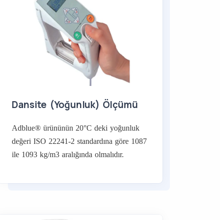
Dansite (Yoğunluk) Ölçümü
Adblue® ürününün 20°C deki yoğunluk
değeri ISO 22241-2 standardına göre 1087
ile 1093 kg/m3 aralığında olmalıdır.