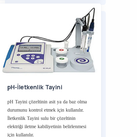
pH-İletkenlik Tayini
pH Tayini çözeltinin asit ya da baz olma
durumunu kontrol etmek için kullanılır.
İletkenlik Tayini sulu bir çözeltinin
elektriği iletme kabiliyetinin belirlenmesi
için kullanılır.